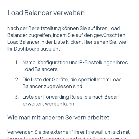
Load Balancer verwalten
Nach der Bereitstellung können Sie auf Ihren Load
Balancer zugreifen, indem Sie auf den gewünschten
Load Balancer in der Liste klicken. Hier sehen Sie, wie
Ihr Dashboard aussieht:
Name, Konfiguration und IP-Einstellungen Ihres
Load Balancers.
Die Liste der Geräte, die speziell Ihrem Load
Balancer zugewiesen sind.
Liste der Forwarding Rules, die nach Bedarf
erweitert werden kann.
Wie man mit anderen Servern arbeitet
Verwenden Sie die externe IP Ihrer Firewall, um sich mit
Ihren internen Diensten zu verbinden. Nehmen wir an,