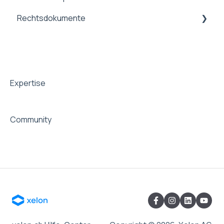
Rechtsdokumente
Rechtsdokumente
Expertise
Community