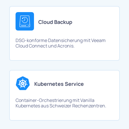
Cloud Backup
DSG-konforme Datensicherung mit Veeam
Cloud Connect und Acronis.
Kubernetes Service
Container-Orchestrierung mit Vanilla
Kubernetes aus Schweizer Rechenzentren.