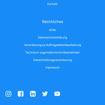
Kontakt
Rechtliches
AGBs
Datenschutzerklärung
Vereinbarung zur Auftragsdatenbearbeitung
Technisch-organisatorische Massnahmen
Geheimhaltungsvereinbarung
Impressum