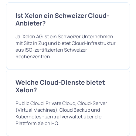
Ist Xelon ein Schweizer Cloud-
Anbieter?
Ja. Xelon AG ist ein Schweizer Unternehmen
mit Sitz in Zug und bietet Cloud-Infrastruktur
aus ISO-zertifizierten Schweizer
Rechenzentren.
Welche Cloud-Dienste bietet
Xelon?
Public Cloud, Private Cloud, Cloud-Server
(Virtual Machines), Cloud Backup und
Kubernetes - zentral verwaltet über die
Plattform Xelon HQ.