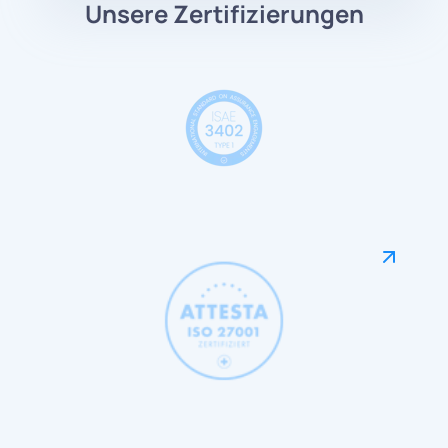
Unsere Zertifizierungen