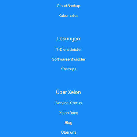
Cloud Backup
Kubernetes
Lösungen
IT-Dienstleister
Softwareentwickler
Startups
Über Xelon
Service-Status
Xelon Docs
Blog
Über uns