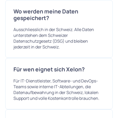
Wo werden meine Daten
gespeichert?
Ausschliesslich in der Schweiz. Alle Daten
unterstehen dem Schweizer
Datenschutzgesetz (DSG) und bleiben
jederzeit in der Schweiz.
Für wen eignet sich Xelon?
Für IT-Dienstleister, Software- und DevOps-
Teams sowie interne IT-Abteilungen, die
Datenaufbewahrung in der Schweiz, lokalen
Support und volle Kostenkontrolle brauchen.