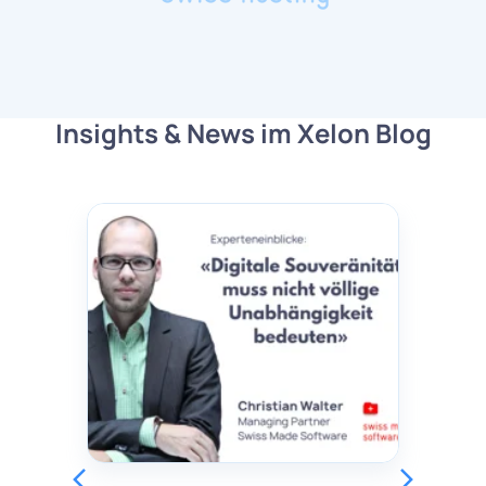
Insights & News im Xelon Blog