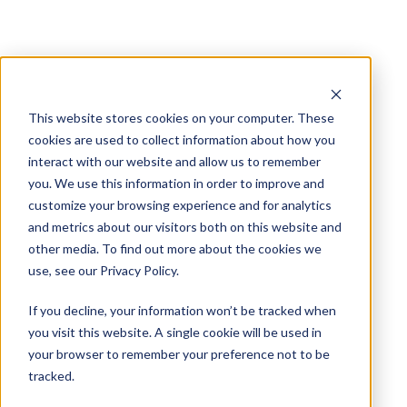
This website stores cookies on your computer. These
cookies are used to collect information about how you
interact with our website and allow us to remember
you. We use this information in order to improve and
customize your browsing experience and for analytics
and metrics about our visitors both on this website and
other media. To find out more about the cookies we
use, see our Privacy Policy.
If you decline, your information won’t be tracked when
you visit this website. A single cookie will be used in
your browser to remember your preference not to be
tracked.