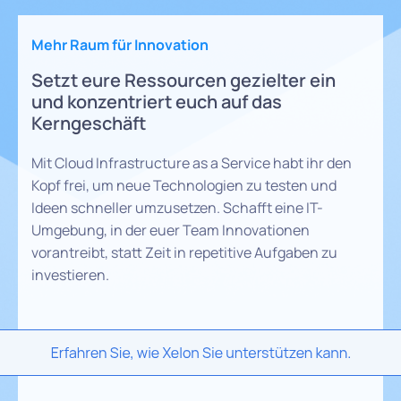
Mehr Raum für Innovation
Setzt eure Ressourcen gezielter ein
und konzentriert euch auf das
Kerngeschäft
Mit Cloud Infrastructure as a Service habt ihr den
Kopf frei, um neue Technologien zu testen und
Ideen schneller umzusetzen. Schafft eine IT-
Umgebung, in der euer Team Innovationen
vorantreibt, statt Zeit in repetitive Aufgaben zu
investieren.