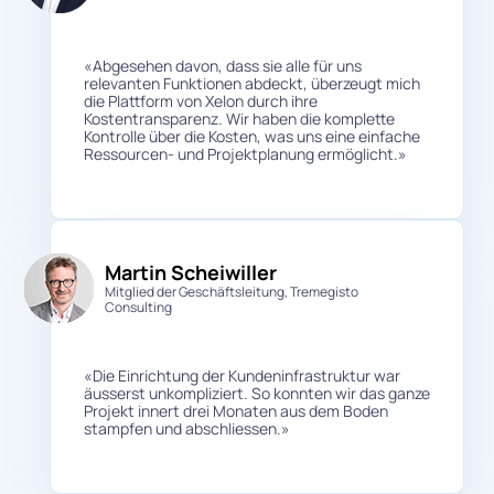
«Abgesehen davon, dass sie alle für uns
relevanten Funktionen abdeckt, überzeugt mich
die Plattform von Xelon durch ihre
Kostentransparenz. Wir haben die komplette
Kontrolle über die Kosten, was uns eine einfache
Ressourcen- und Projektplanung ermöglicht.»
Martin Scheiwiller
Mitglied der Geschäftsleitung, Tremegisto
Consulting
«Die Einrichtung der Kundeninfrastruktur war
äusserst unkompliziert. So konnten wir das ganze
Projekt innert drei Monaten aus dem Boden
stampfen und abschliessen.»