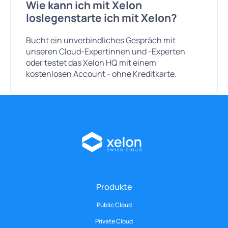
Wie kann ich mit Xelon
loslegenstarte ich mit Xelon?
Bucht ein unverbindliches Gespräch mit
unseren Cloud-Expertinnen und -Experten
oder testet das Xelon HQ mit einem
kostenlosen Account - ohne Kreditkarte.
Produkte
Public Cloud
Private Cloud