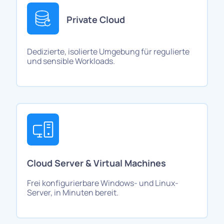
Private Cloud
Dedizierte, isolierte Umgebung für regulierte
und sensible Workloads.
Cloud Server & Virtual Machines
Frei konfigurierbare Windows- und Linux-
Server, in Minuten bereit.