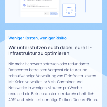
Weniger Kosten, weniger Risiko
Wir unterstützen euch dabei, eure IT-
Infrastruktur zu optimieren
Nie mehr Hardware betreuen oder redundante
Datacenter betreiben: Vergesst die teure und
zeitaufwändige Verwaltung von IT-Infrastrukturen.
Mit Xelon verwaltet ihr VMs, Container und
Netzwerke in wenigen Minuten pro Woche,
reduziert die Betriebskosten um durchschnittlich
40% und minimiert unnötige Risiken für eure Firma.