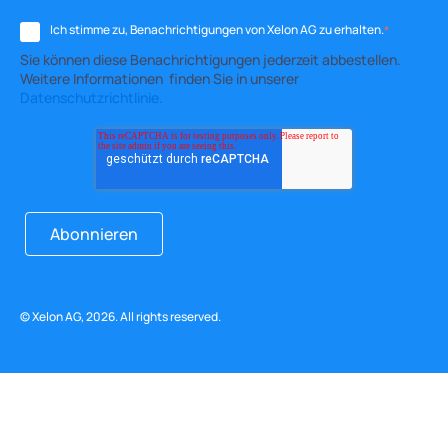
Ich stimme zu, Benachrichtigungen von Xelon AG zu erhalten.
*
Sie können diese Benachrichtigungen jederzeit abbestellen.
Weitere Informationen finden Sie in unserer
Datenschutzrichtlinie.
© Xelon AG, 2026. All rights reserved.