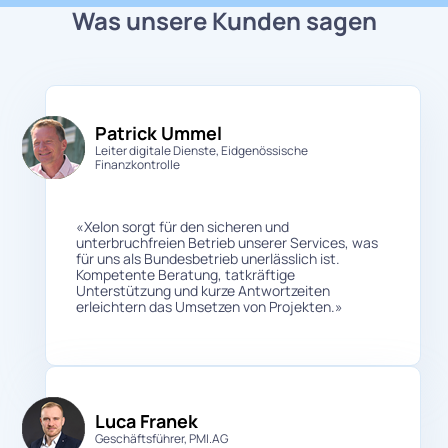
Was unsere Kunden sagen
Patrick Ummel
Leiter digitale Dienste, Eidgenössische
Finanzkontrolle
«Xelon sorgt für den sicheren und
unterbruchfreien Betrieb unserer Services, was
für uns als Bundesbetrieb unerlässlich ist.
Kompetente Beratung, tatkräftige
Unterstützung und kurze Antwortzeiten
erleichtern das Umsetzen von Projekten.»
Luca Franek
Geschäftsführer, PMI.AG