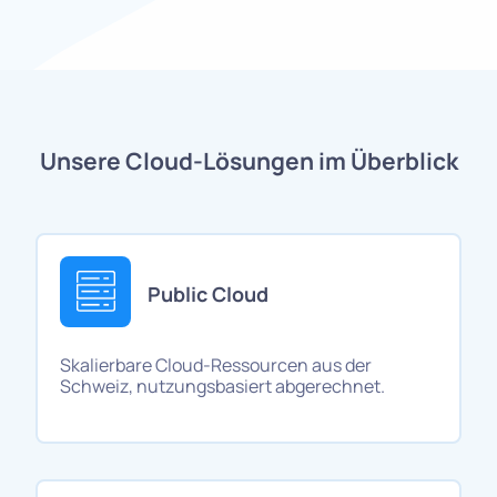
Unsere Cloud-Lösungen im Überblick
Public Cloud
Skalierbare Cloud-Ressourcen aus der
Schweiz, nutzungsbasiert abgerechnet.