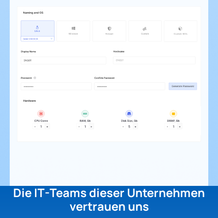
Die IT-Teams dieser Unternehmen
vertrauen uns