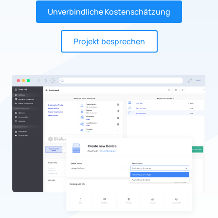
Unverbindliche Kostenschätzung
Projekt besprechen