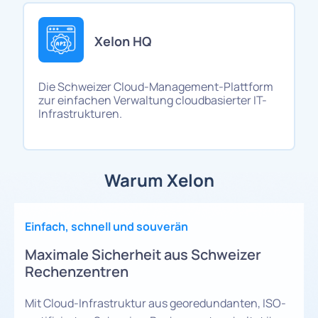
Xelon HQ
Die Schweizer Cloud-Management-Plattform
zur einfachen Verwaltung cloudbasierter IT-
Infrastrukturen.
Warum Xelon
Einfach, schnell und souverän
Maximale Sicherheit aus Schweizer
Rechenzentren
Mit Cloud-Infrastruktur aus georedundanten, ISO-