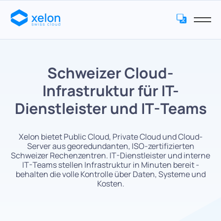
Schweizer Cloud-
Infrastruktur für IT-
Dienstleister und IT-Teams
Xelon bietet Public Cloud, Private Cloud und Cloud-
Server aus georedundanten, ISO-zertifizierten
Schweizer Rechenzentren. IT-Dienstleister und interne
IT-Teams stellen Infrastruktur in Minuten bereit -
behalten die volle Kontrolle über Daten, Systeme und
Kosten.