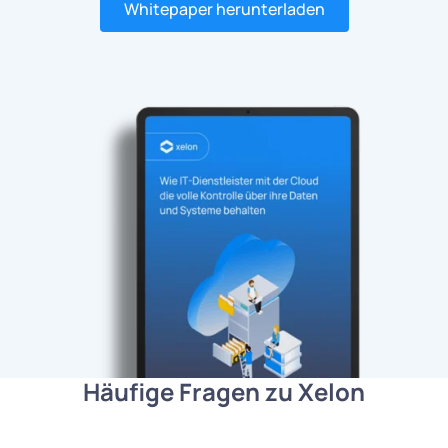
Whitepaper herunterladen
Häufige Fragen zu Xelon