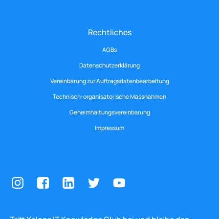
Rechtliches
AGBs
Datenschutzerklärung
Vereinbarung zur Auftragsdatenbearbeitung
Technisch-organisatorische Massnahmen
Geheimhaltungsvereinbarung
Impressum