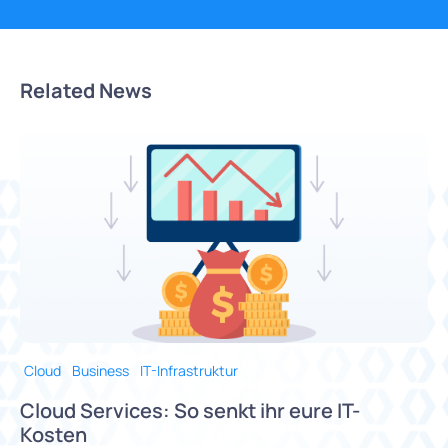
Related News
Cloud
Business
IT-Infrastruktur
Cloud Services: So senkt ihr eure IT-
Kosten