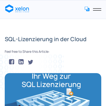
SQL-Lizenzierung in der Cloud
Feel free to Share this Article: