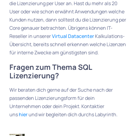
die Lizenzierung per User an. Hast du mehr als 20
User oder wie schon erwähnt Anwendungen welche
Kunden nutzen, dann solltest du die Lizenzierung per
Core genauer betrachten. Übrigens können IT-
Reseller in unserer
Virtual Datacenter
Kalkulations-
Übersicht, bereits schnell erkennen welche Lizenzen
für interne Zwecke am günstigsten sind.
Fragen zum Thema SQL
Lizenzierung?
Wir beraten dich gerne auf der Suche nach der
passenden Lizenzierungsform für dein
Unternehmen oder dein Projekt. Kontaktier
uns
hier
und wir begleiten dich durchs Labyrinth.