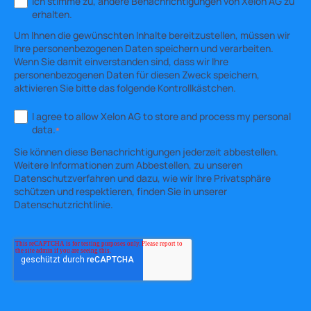
Ich stimme zu, andere Benachrichtigungen von Xelon AG zu
erhalten.
Um Ihnen die gewünschten Inhalte bereitzustellen, müssen wir
Ihre personenbezogenen Daten speichern und verarbeiten.
Wenn Sie damit einverstanden sind, dass wir Ihre
personenbezogenen Daten für diesen Zweck speichern,
aktivieren Sie bitte das folgende Kontrollkästchen.
I agree to allow Xelon AG to store and process my personal
data.
*
Sie können diese Benachrichtigungen jederzeit abbestellen.
Weitere Informationen zum Abbestellen, zu unseren
Datenschutzverfahren und dazu, wie wir Ihre Privatsphäre
schützen und respektieren, finden Sie in unserer
Datenschutzrichtlinie.