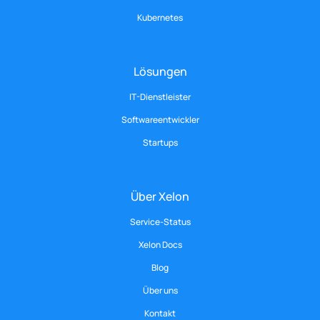
Kubernetes
Lösungen
IT-Dienstleister
Softwareentwickler
Startups
Über Xelon
Service-Status
Xelon Docs
Blog
Über uns
Kontakt