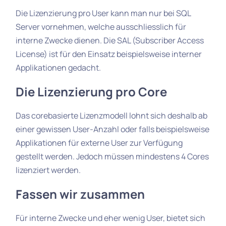
Die Lizenzierung pro User kann man nur bei SQL
Server vornehmen, welche ausschliesslich für
interne Zwecke dienen. Die SAL (Subscriber Access
License) ist für den Einsatz beispielsweise interner
Applikationen gedacht.
Die Lizenzierung pro Core
Das corebasierte Lizenzmodell lohnt sich deshalb ab
einer gewissen User-Anzahl oder falls beispielsweise
Applikationen für externe User zur Verfügung
gestellt werden. Jedoch müssen mindestens 4 Cores
lizenziert werden.
Fassen wir zusammen
Für interne Zwecke und eher wenig User, bietet sich