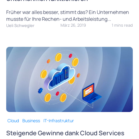
Früher war alles besser, stimmt das? Ein Unternehmen
musste für Ihre Rechen- und Arbeitsleistung...
März 26, 2019
1 mins read
Ueli Schwegler
Cloud
Business
IT-Infrastruktur
Steigende Gewinne dank Cloud Services