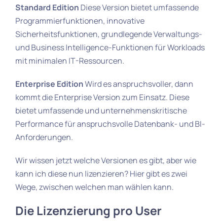
Standard Edition
Diese Version bietet umfassende
Programmierfunktionen, innovative
Sicherheitsfunktionen, grundlegende Verwaltungs-
und Business Intelligence-Funktionen für Workloads
mit minimalen IT-Ressourcen.
Enterprise Edition
Wird es anspruchsvoller, dann
kommt die Enterprise Version zum Einsatz. Diese
bietet umfassende und unternehmenskritische
Performance für anspruchsvolle Datenbank- und BI-
Anforderungen.
Wir wissen jetzt welche Versionen es gibt, aber wie
kann ich diese nun lizenzieren? Hier gibt es zwei
Wege, zwischen welchen man wählen kann.
Die Lizenzierung pro User