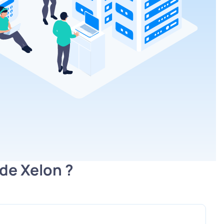
 de Xelon ?