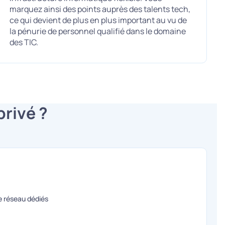
marquez ainsi des points auprès des talents tech,
ce qui devient de plus en plus important au vu de
la pénurie de personnel qualifié dans le domaine
des TIC.
privé ?
re réseau dédiés