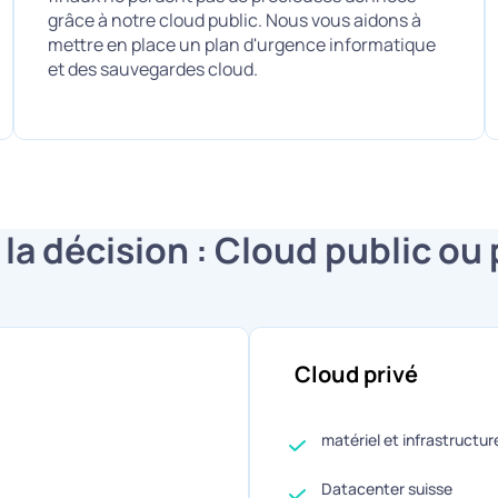
grâce à notre cloud public. Nous vous aidons à
mettre en place un plan d'urgence informatique
et des sauvegardes cloud.
 la décision : Cloud public ou 
Cloud privé
matériel et infrastructu
Datacenter suisse