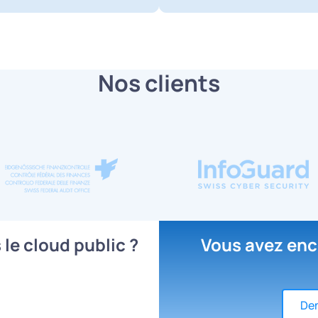
Nos clients
le cloud public ?
Vous avez enc
Dem