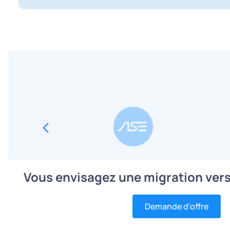
Vous envisagez une migration vers 
Demande d'offre