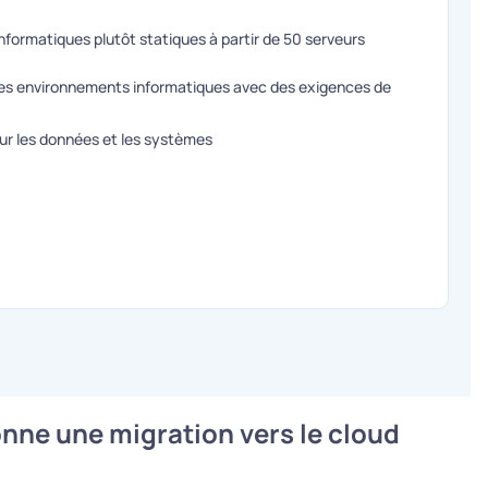
informatiques plutôt statiques à partir de 50 serveurs
les environnements informatiques avec des exigences de
ur les données et les systèmes
ne une migration vers le cloud