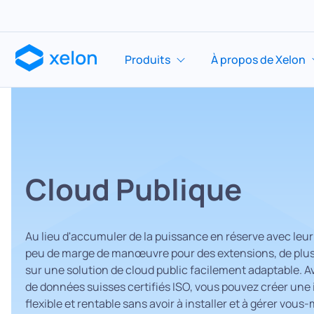
Produits
À propos de Xelon
Cloud Publique
Au lieu d'accumuler de la puissance en réserve avec leur
peu de marge de manœuvre pour des extensions, de plus 
sur une solution de cloud public facilement adaptable. 
de données suisses certifiés ISO, vous pouvez créer une 
flexible et rentable sans avoir à installer et à gérer vous