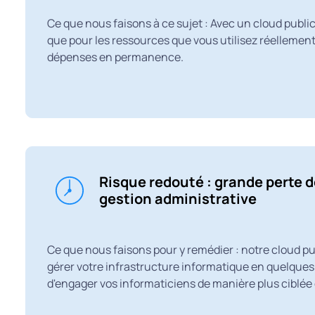
Ce que nous faisons à ce sujet : Avec un cloud publi
que pour les ressources que vous utilisez réellement
dépenses en permanence.
Risque redouté : grande perte d
gestion administrative
Ce que nous faisons pour y remédier : notre cloud p
gérer votre infrastructure informatique en quelque
d'engager vos informaticiens de manière plus ciblée