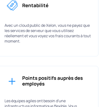
Rentabilité
Avec un cloud public de Xelon, vous ne payez que
les services de serveur que vous utilisez
réellement et vous voyez vos frais courants à tout
moment.
Points positifs auprès des
employés
Les équipes agiles ont besoin d'une
infrastructure informatique flexible. Vous