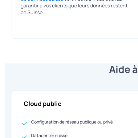
garantir à vos clients que leurs données restent
en Suisse.
Aide à
Cloud public
Configuration de réseau publique ou privé
Datacenter suisse