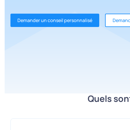
Demander un conseil personnalisé
Demande
Quels sont