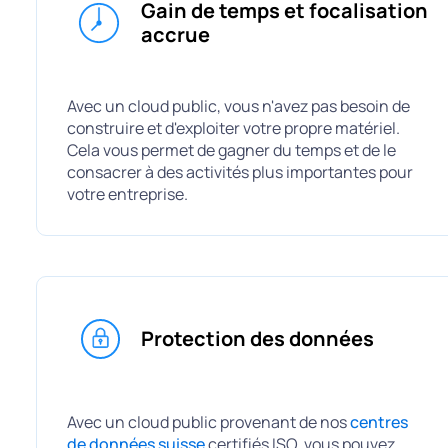
Gain de temps et focalisation
accrue
Avec un cloud public, vous n'avez pas besoin de
construire et d'exploiter votre propre matériel.
Cela vous permet de gagner du temps et de le
consacrer à des activités plus importantes pour
votre entreprise.
Protection des données
Avec un cloud public provenant de nos
centres
de données suisse
certifiés ISO, vous pouvez