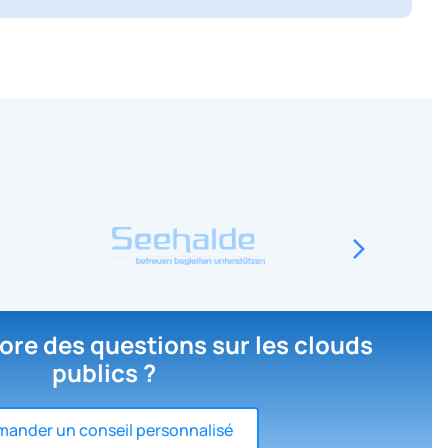
ore des questions sur les clouds
publics ?
ander un conseil personnalisé