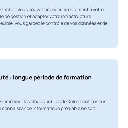
vanche : Vous pouvez accéder directement à votre
le de gestion et adapter votre infrastructure
exible. Vous gardez le contrôle de vos données et de
uté : longue période de formation
 remédier : les clouds publics de Xelon sont conçus
 connaissance informatique préalable ne soit