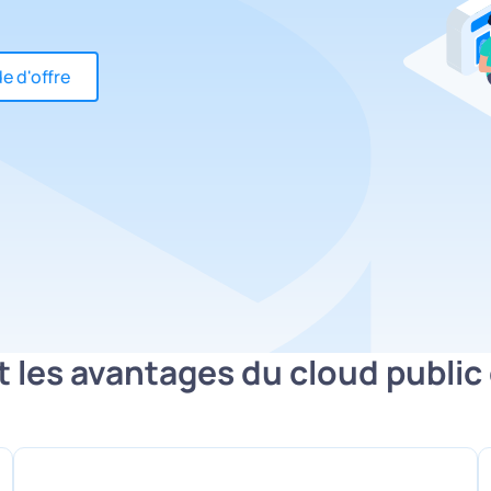
 d'offre
 les avantages du cloud public