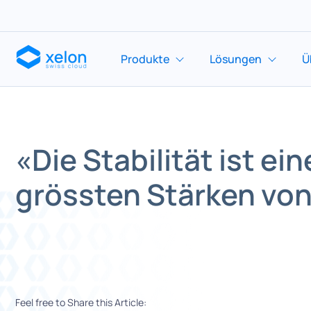
Produkte
Lösungen
Ü
«Die Stabilität ist ein
grössten Stärken von
Feel free to Share this Article: