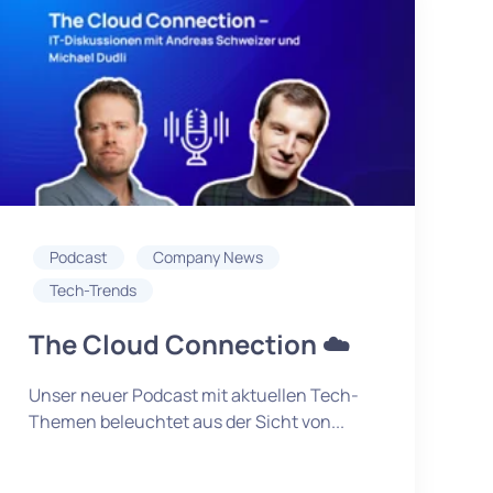
Podcast
Company News
Tech-Trends
The Cloud Connection ☁️
Unser neuer Podcast mit aktuellen Tech-
Themen beleuchtet aus der Sicht von...