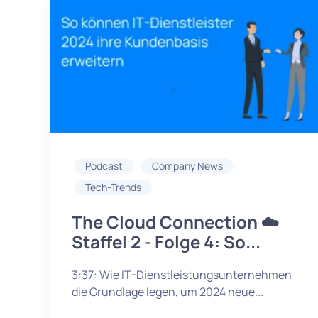
Podcast
Company News
Tech-Trends
The Cloud Connection ☁️
Staffel 2 - Folge 4: So...
3:37: Wie IT-Dienstleistungsunternehmen
die Grundlage legen, um 2024 neue...