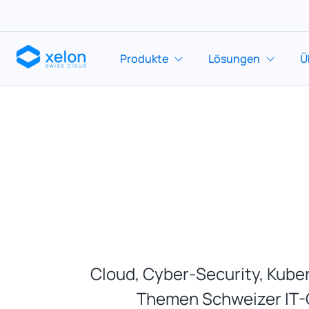
Produkte
Lösungen
Ü
Cloud, Cyber-Security, Kuber
Themen Schweizer IT-C