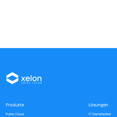
Produkte
Lösungen
Public Cloud
IT-Dienstleister