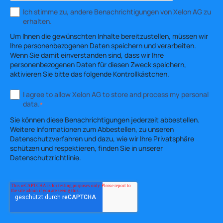
Ich stimme zu, andere Benachrichtigungen von Xelon AG zu
erhalten.
Um Ihnen die gewünschten Inhalte bereitzustellen, müssen wir
Ihre personenbezogenen Daten speichern und verarbeiten.
Wenn Sie damit einverstanden sind, dass wir Ihre
personenbezogenen Daten für diesen Zweck speichern,
aktivieren Sie bitte das folgende Kontrollkästchen.
I agree to allow Xelon AG to store and process my personal
data.
*
Sie können diese Benachrichtigungen jederzeit abbestellen.
Weitere Informationen zum Abbestellen, zu unseren
Datenschutzverfahren und dazu, wie wir Ihre Privatsphäre
schützen und respektieren, finden Sie in unserer
Datenschutzrichtlinie.