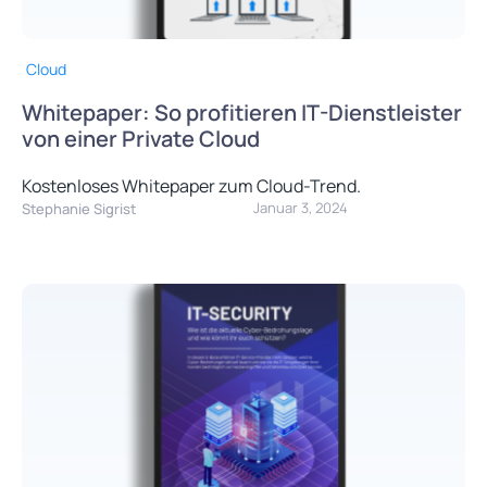
Cloud
Whitepaper: So profitieren IT-Dienstleister
von einer Private Cloud
Kostenloses Whitepaper zum Cloud-Trend.
Januar 3, 2024
Stephanie Sigrist