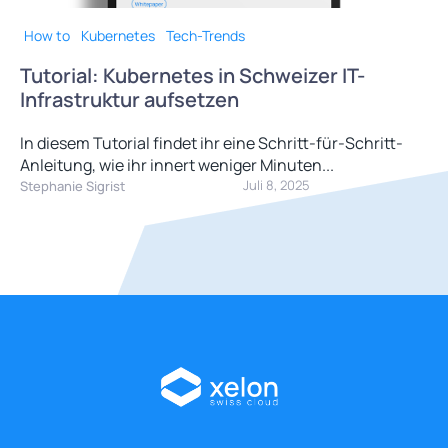
How to
Kubernetes
Tech-Trends
Tutorial: Kubernetes in Schweizer IT-
Infrastruktur aufsetzen
In diesem Tutorial findet ihr eine Schritt-für-Schritt-
Anleitung, wie ihr innert weniger Minuten...
Juli 8, 2025
Stephanie Sigrist