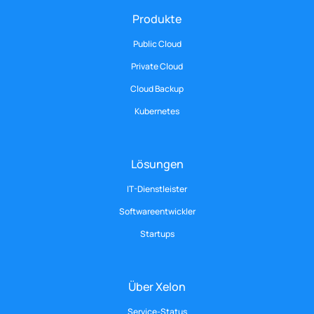
Produkte
Public Cloud
Private Cloud
Cloud Backup
Kubernetes
Lösungen
IT-Dienstleister
Softwareentwickler
Startups
Über Xelon
Service-Status