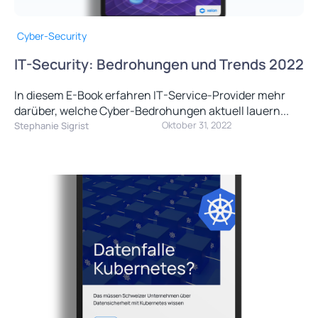
Cyber-Security
IT-Security: Bedrohungen und Trends 2022
In diesem E-Book erfahren IT-Service-Provider mehr
darüber, welche Cyber-Bedrohungen aktuell lauern...
Oktober 31, 2022
Stephanie Sigrist