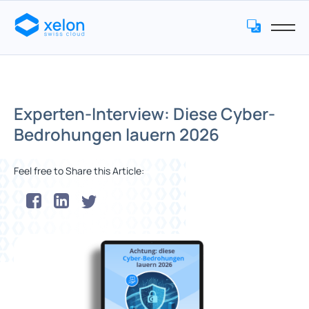
Experten-Interview: Diese Cyber-
Bedrohungen lauern 2026
Feel free to Share this Article: