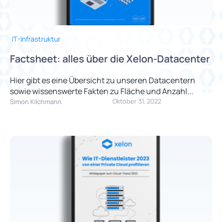
IT-Infrastruktur
Factsheet: alles über die Xelon-Datacenter
Hier gibt es eine Übersicht zu unseren Datacentern
sowie wissenswerte Fakten zu Fläche und Anzahl...
Oktober 31, 2022
Simon Kilchmann