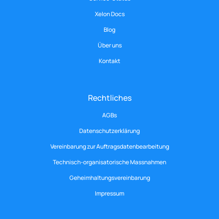
Xelon Docs
Blog
Über uns
Kontakt
Rechtliches
AGBs
Datenschutzerklärung
Vereinbarung zur Auftragsdatenbearbeitung
Technisch-organisatorische Massnahmen
Geheimhaltungsvereinbarung
Impressum