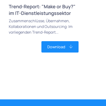
Trend-Report: "Make or Buy?"
im IT-Dienstleistungssektor
Zusammenschlüsse, Übernahmen,
Kollaborationen und Outsourcing: Im
vorliegenden Trend-Report...
Download