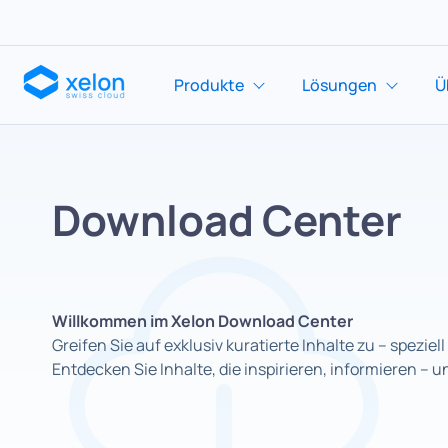
Produkte
Lösungen
Ü
Download Center
Willkommen im Xelon Download Center
Greifen Sie auf exklusiv kuratierte Inhalte zu – spe
Entdecken Sie Inhalte, die inspirieren, informieren – u