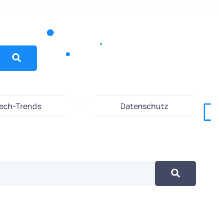
ech-Trends
Datenschutz