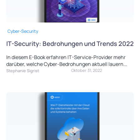
Cyber-Security
IT-Security: Bedrohungen und Trends 2022
In diesem E-Book erfahren IT-Service-Provider mehr
darüber, welche Cyber-Bedrohungen aktuell lauern...
Oktober 31, 2022
Stephanie Sigrist