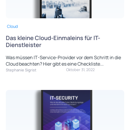
Cloud
Das kleine Cloud-Einmaleins für IT-
Dienstleister
Was müssen IT-Service-Provider vor dem Schritt in die
Cloud beachten? Hier gibt es eine Checkliste...
Oktober 31, 2022
Stephanie Sigrist