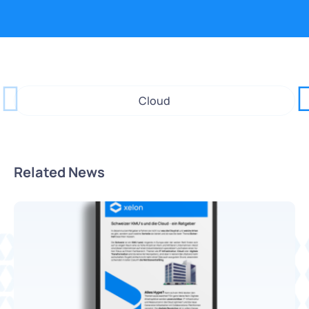
Cloud
Related News