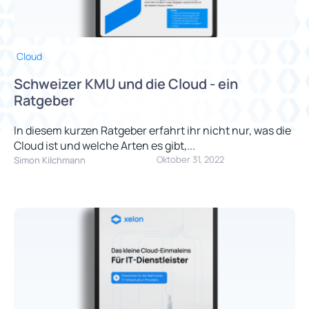
Cloud
Schweizer KMU und die Cloud - ein
Ratgeber
In diesem kurzen Ratgeber erfahrt ihr nicht nur, was die
Cloud ist und welche Arten es gibt,...
Oktober 31, 2022
Simon Kilchmann