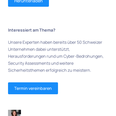
Herunterladen
Interessiert am Thema?
Unsere Experten haben bereits über 50 Schweizer
Unternehmen dabei unterstützt,
Herausforderungen rund um Cyber-Bedrohungen,
Security Assessments und weitere
Sicherheitsthemen erfolgreich zu meistern.
Termin vereinbaren