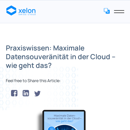
Praxiswissen: Maximale
Datensouveränität in der Cloud –
wie geht das?
Feel free to Share this Article: