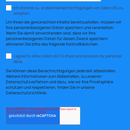
Ich stimme zu, andere Benachrichtigungen von Xelon AG zu
erhalten.
Um Ihnen die gewünschten Inhalte bereitzustellen, müssen wir
Ihre personenbezogenen Daten speichern und verarbeiten.
Wenn Sie damit einverstanden sind, dass wir Ihre
personenbezogenen Daten für diesen Zweck speichern,
aktivieren Sie bitte das folgende Kontrollkästchen.
I agree to allow Xelon AG to store and process my personal
data.
*
Sie können diese Benachrichtigungen jederzeit abbestellen.
Weitere Informationen zum Abbestellen, zu unseren
Datenschutzverfahren und dazu, wie wir Ihre Privatsphäre
schützen und respektieren, finden Sie in unserer
Datenschutzrichtlinie.