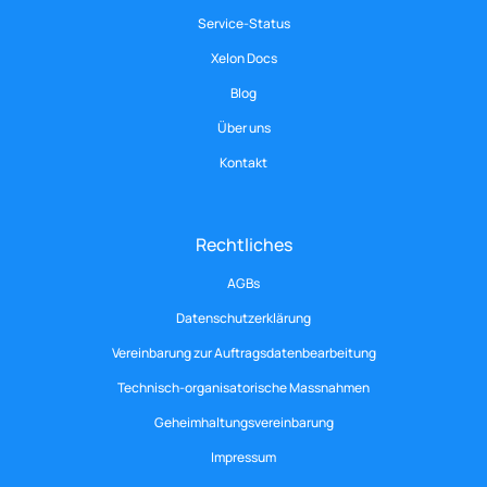
Service-Status
Xelon Docs
Blog
Über uns
Kontakt
Rechtliches
AGBs
Datenschutzerklärung
Vereinbarung zur Auftragsdatenbearbeitung
Technisch-organisatorische Massnahmen
Geheimhaltungsvereinbarung
Impressum