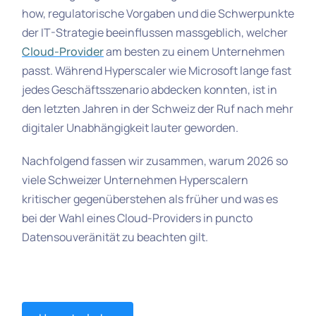
how, regulatorische Vorgaben und die Schwerpunkte
der IT-Strategie beeinflussen massgeblich, welcher
Cloud-Provider
am besten zu einem Unternehmen
passt. Während Hyperscaler wie Microsoft lange fast
jedes Geschäftsszenario abdecken konnten, ist in
den letzten Jahren in der Schweiz der Ruf nach mehr
digitaler Unabhängigkeit lauter geworden.
Nachfolgend fassen wir zusammen, warum 2026 so
viele Schweizer Unternehmen Hyperscalern
kritischer gegenüberstehen als früher und was es
bei der Wahl eines Cloud-Providers in puncto
Datensouveränität zu beachten gilt.