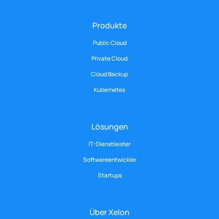
Produkte
Public Cloud
Private Cloud
Cloud Backup
Kubernetes
Lösungen
IT-Dienstleister
Softwareentwickler
Startups
Über Xelon