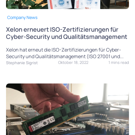
Company News
Xelon erneuert ISO-Zertifizierungen für
Cyber-Security und Qualitätsmanagement
Xelon hat erneut die ISO-Zertifizierungen für Cyber-
Security und Qualitätsmanagement (ISO 27001 und...
Oktober 18, 2022
1 mins read
Stephanie Sigrist