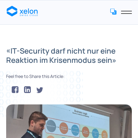
«IT-Security darf nicht nur eine
Reaktion im Krisenmodus sein»
Feel free to Share this Article: