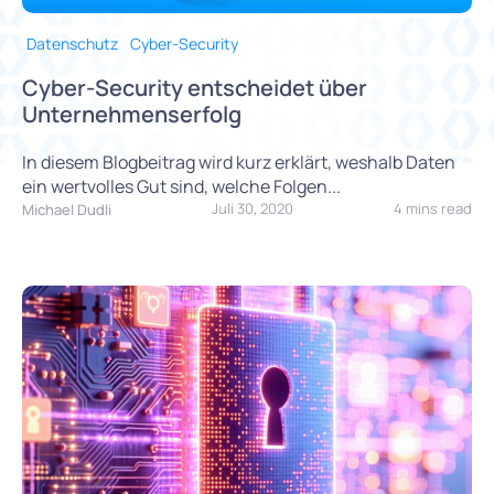
Datenschutz
Cyber-Security
Cyber-Security entscheidet über
Unternehmenserfolg
In diesem Blogbeitrag wird kurz erklärt, weshalb Daten
ein wertvolles Gut sind, welche Folgen...
Juli 30, 2020
4 mins read
Michael Dudli