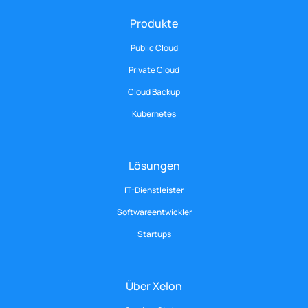
Produkte
Public Cloud
Private Cloud
Cloud Backup
Kubernetes
Lösungen
IT-Dienstleister
Softwareentwickler
Startups
Über Xelon