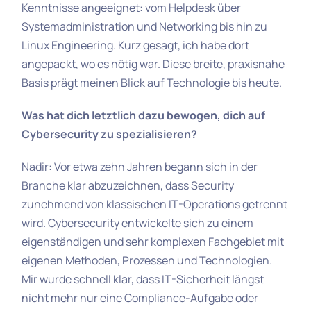
Kenntnisse angeeignet: vom Helpdesk über
Systemadministration und Networking bis hin zu
Linux Engineering. Kurz gesagt, ich habe dort
angepackt, wo es nötig war. Diese breite, praxisnahe
Basis prägt meinen Blick auf Technologie bis heute.
Was hat dich letztlich dazu bewogen, dich auf
Cybersecurity zu spezialisieren?
Nadir: Vor etwa zehn Jahren begann sich in der
Branche klar abzuzeichnen, dass Security
zunehmend von klassischen IT-Operations getrennt
wird. Cybersecurity entwickelte sich zu einem
eigenständigen und sehr komplexen Fachgebiet mit
eigenen Methoden, Prozessen und Technologien.
Mir wurde schnell klar, dass IT-Sicherheit längst
nicht mehr nur eine Compliance-Aufgabe oder