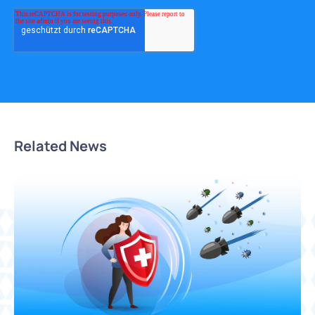
Related News