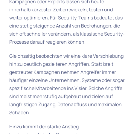
Kampagnen oder Exploits lassen sich heute
innerhalb kürzester Zeit entwickeln, testen und
weiter optimieren. Für Security-Teams bedeutet das
eine stetig steigende Anzahl von Bedrohungen, die
sich oft schneller verändern, als klassische Security-
Prozesse darauf reagieren können.
Gleichzeitig beobachten wir eine klare Verschiebung
hin zu deutlich gezielteren Angriffen. Statt breit
gestreuter Kampagnen nehmen Angreifer immer
häufiger einzelne Unternehmen, Systeme oder sogar
spezifische Mitarbeitende ins Visier. Solche Angriffe
sind meist mehrstufig aufgebaut und zielen auf
langfristigen Zugang, Datenabfluss und maximalen
Schaden.
Hinzu kommt der starke Anstieg