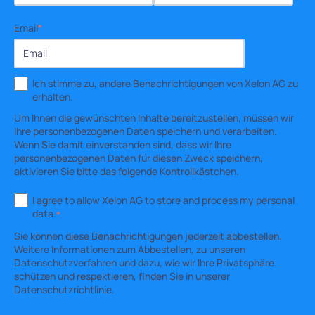
Email
*
Ich stimme zu, andere Benachrichtigungen von Xelon AG zu
erhalten.
Um Ihnen die gewünschten Inhalte bereitzustellen, müssen wir
Ihre personenbezogenen Daten speichern und verarbeiten.
Wenn Sie damit einverstanden sind, dass wir Ihre
personenbezogenen Daten für diesen Zweck speichern,
aktivieren Sie bitte das folgende Kontrollkästchen.
I agree to allow Xelon AG to store and process my personal
data.
*
Sie können diese Benachrichtigungen jederzeit abbestellen.
Weitere Informationen zum Abbestellen, zu unseren
Datenschutzverfahren und dazu, wie wir Ihre Privatsphäre
schützen und respektieren, finden Sie in unserer
Datenschutzrichtlinie.